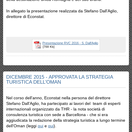
In allegato la presentazione realizzata da Stefano Dall'Aglio,
direttore di Econstat.
Presentazione RVC 2016 - S. Dall'Aglio
[768 Kb]
DICEMBRE 2015 - APPROVATA LA STRATEGIA
TURISTICA DELL'OMAN
Nel corso dell'anno, Econstat nella persona del direttore
Stefano Dall'Aglio, ha partecipato ai lavori del team di esperti
internazionali organizzato da THR - la nota società di
consulenza turistica con sede a Barcellona - che si era
aggiudicata la redazione della strategia turistica a lungo termine
dell'Oman (leggi
qui
e
qui
).