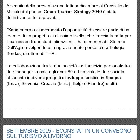
A seguito della presentazione fatta a dicembre al Consiglio dei
Ministri del paese, Oman Tourism Strategy 2040 é stata
definitivamente approvata.
"Sono onorato di aver avuto l'opportunità di essere parte di un
team e di un progetto di altissimo livello, che traccia la rotta per
il successo di questa destinazione", ha commentato Stefano
Dall'Aglio rivolgendo un ringraziamento personale a Eulogio
Bordas, direttore di THR.
La collaborazione tra le due società - e l'amicizia personale tra i
due manager - risale agli anni '80 ed ha visto le due società
affiancate in diversi progetti di sviluppo turistico in Spagna
(Ibiza), Slovenia, Croazia (Istria), Belgio (Fiandre) e altri.
SETTEMBRE 2015 - ECONSTAT IN UN CONVEGNO
SUL TURISMO A LIVORNO